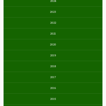
2024
2023
2022
2021
2020
2019
2018
2017
2016
2015