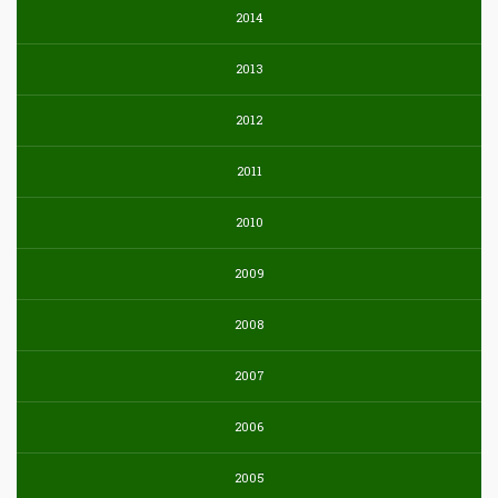
2014
2013
2012
2011
2010
2009
2008
2007
2006
2005