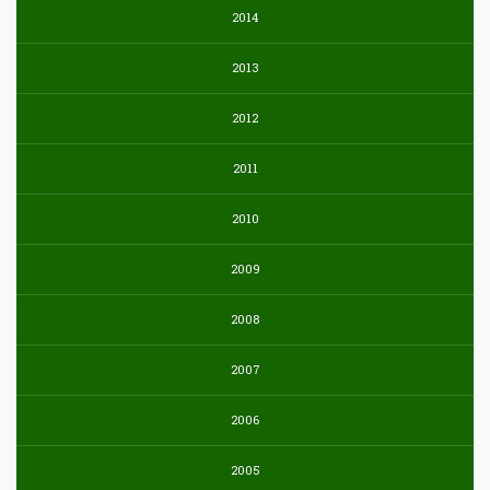
2014
2013
2012
2011
2010
2009
2008
2007
2006
2005