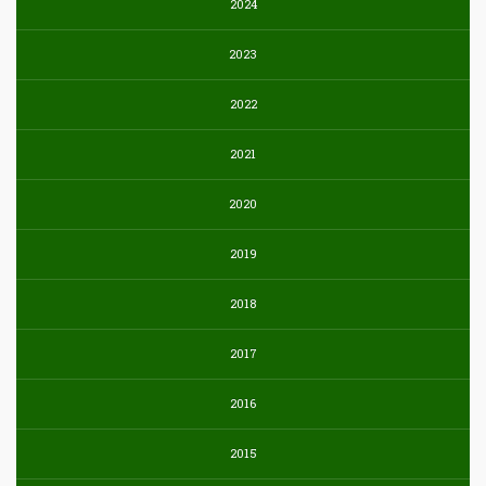
2024
2023
2022
2021
2020
2019
2018
2017
2016
2015