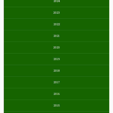
2024
2023
2022
2021
2020
2019
2018
2017
2016
2015