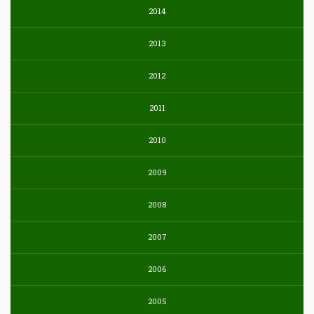
2014
2013
2012
2011
2010
2009
2008
2007
2006
2005