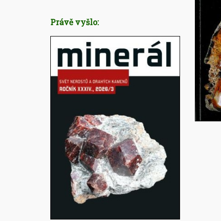
Právě vyšlo: