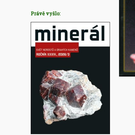
Právě vyšlo: