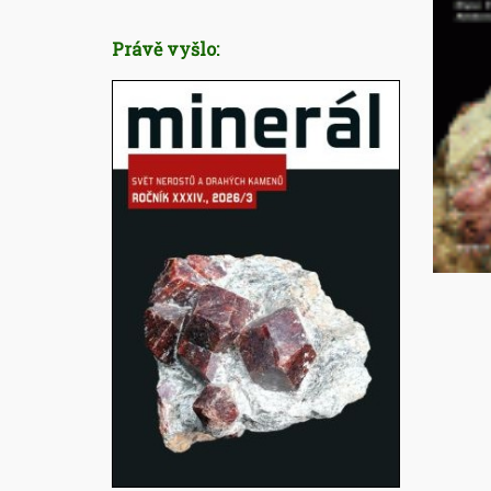
Právě vyšlo: