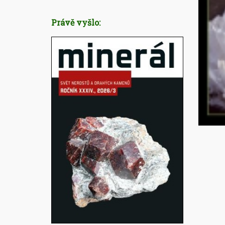
Právě vyšlo: