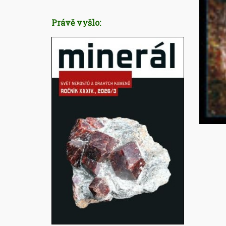
Právě vyšlo: