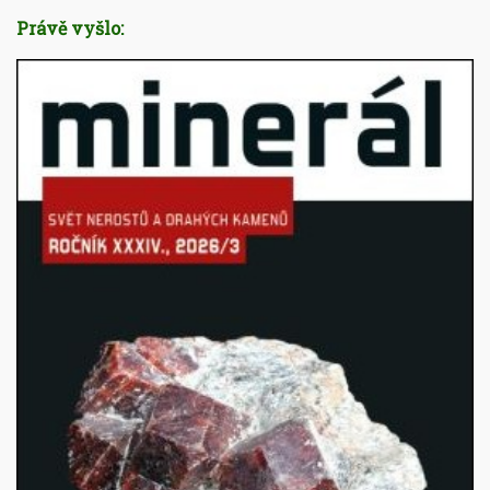
Právě vyšlo: