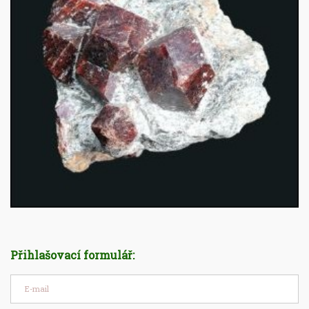
Přihlašovací formulář: