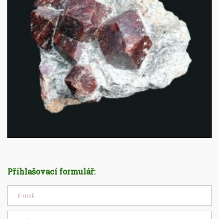
Přihlašovací formulář: