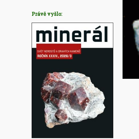
Právě vyšlo: