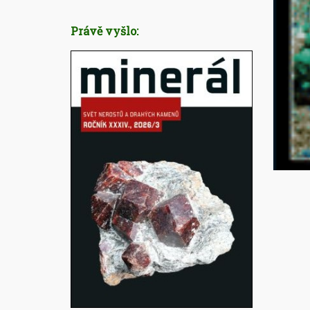
Právě vyšlo: