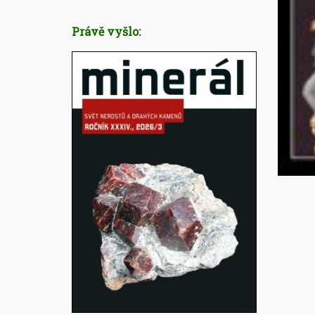
Právě vyšlo: