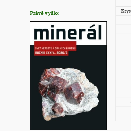
Krys
Právě vyšlo: