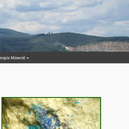
sopis Minerál