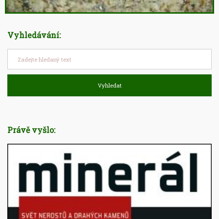
Vyhledávání:
Vyhledat
Právě vyšlo: