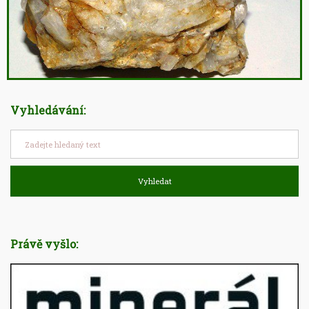
Vyhledávání:
Vyhledat
Právě vyšlo: