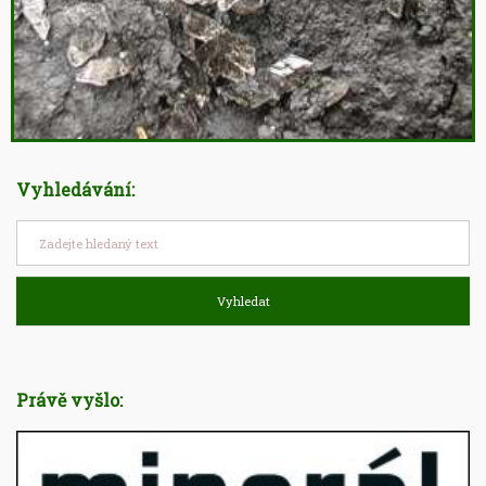
Vyhledávání:
Vyhledat
Právě vyšlo: