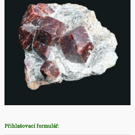
Přihlašovací formulář: