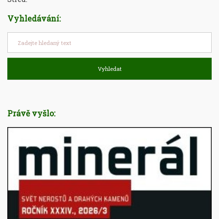
Vyhledávání:
Vyhledat
Právě vyšlo: