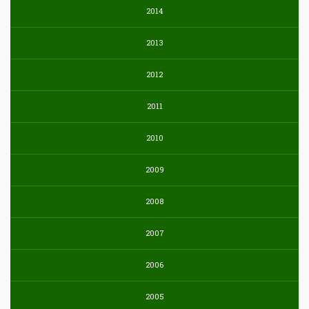
2014
2013
2012
2011
2010
2009
2008
2007
2006
2005