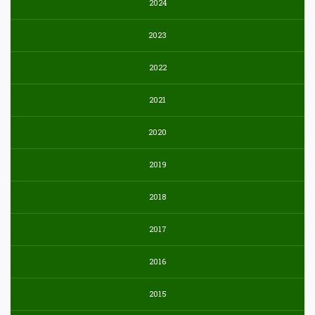
2024
2023
2022
2021
2020
2019
2018
2017
2016
2015