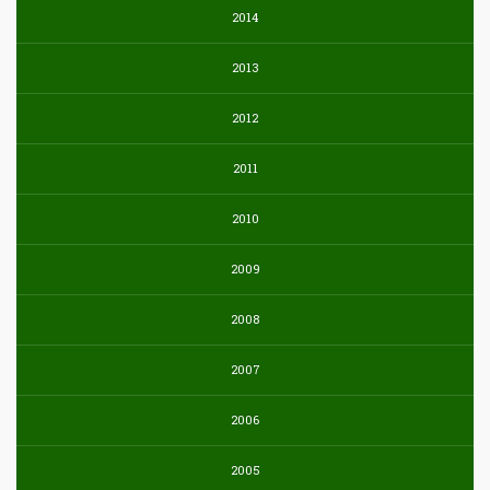
2014
2013
2012
2011
2010
2009
2008
2007
2006
2005