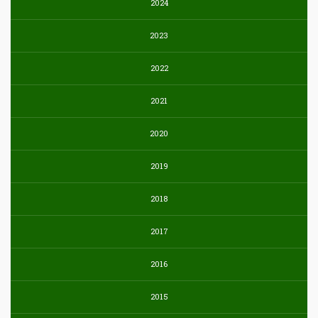
2024
2023
2022
2021
2020
2019
2018
2017
2016
2015