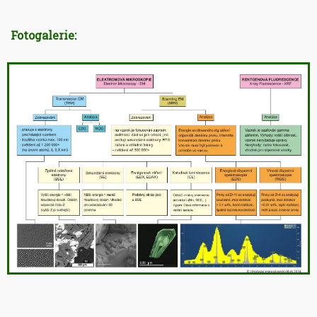
Fotogalerie: