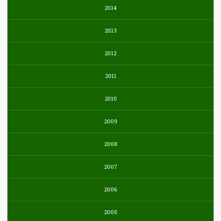
2014
2013
2012
2011
2010
2009
2008
2007
2006
2005