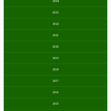
2024
2023
2022
2021
2020
2019
2018
2017
2016
2015